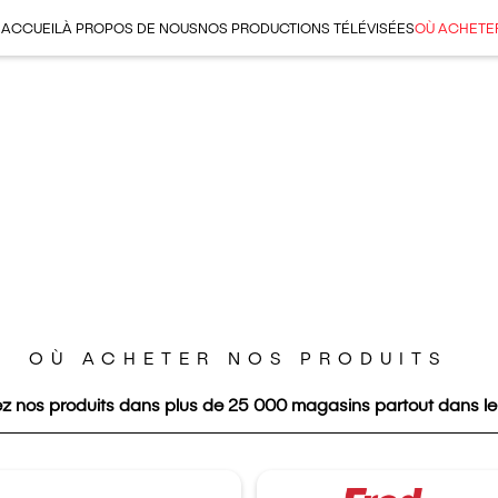
ACCUEIL
À PROPOS DE NOUS
NOS PRODUCTIONS TÉLÉVISÉES
OÙ ACHETE
OÙ ACHETER NOS PRODUITS
z nos produits dans plus de 25 000 magasins partout dans l