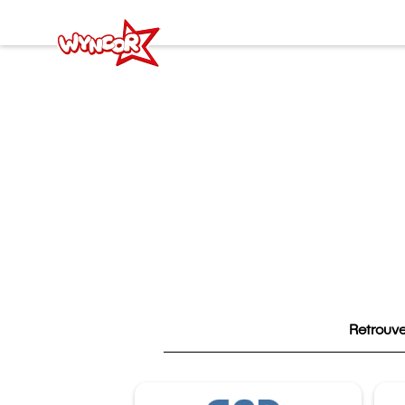
Retrouve