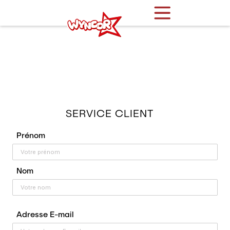
SERVICE CLIENT
Prénom
Nom
Adresse E-mail