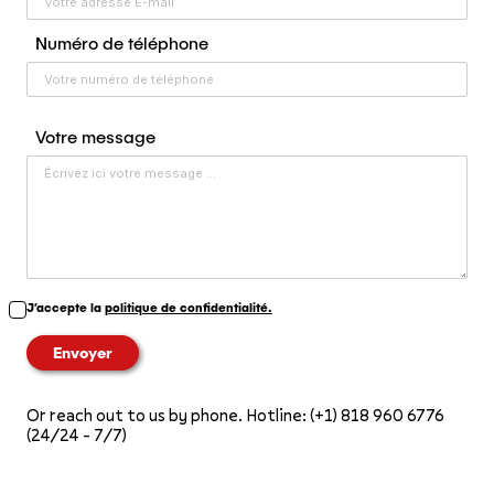
Numéro de téléphone
Votre message
J’accepte la
politique de confidentialité.
Or reach out to us by phone. Hotline: (+1) 818 960 6776
(24/24 - 7/7)